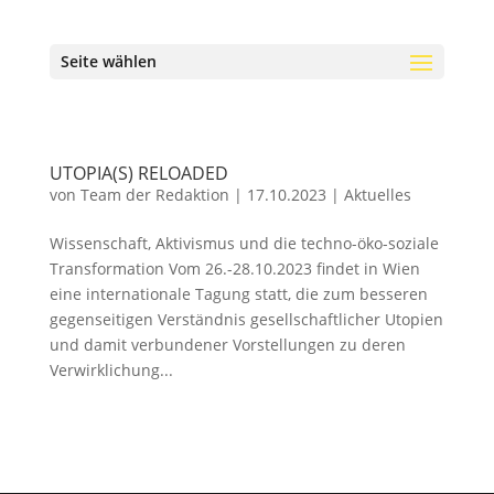
Seite wählen
UTOPIA(S) RELOADED
von
Team der Redaktion
|
17.10.2023
|
Aktuelles
Wissenschaft, Aktivismus und die techno-öko-soziale
Transformation Vom 26.-28.10.2023 findet in Wien
eine internationale Tagung statt, die zum besseren
gegenseitigen Verständnis gesellschaftlicher Utopien
und damit verbundener Vorstellungen zu deren
Verwirklichung...