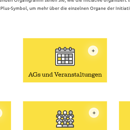
 Plus-Symbol, um mehr über die einzelnen Organe der Initiati