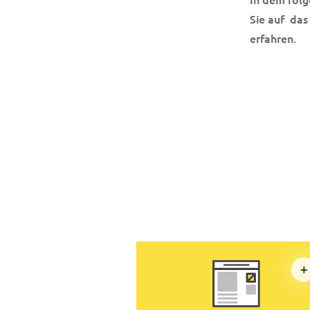
Sie auf das
erfahren.