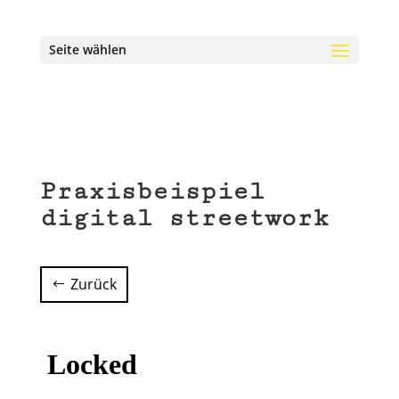
Seite wählen
Praxisbeispiel
digital streetwork
Zurück